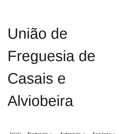
União de
Freguesia de
Casais e
Alviobeira