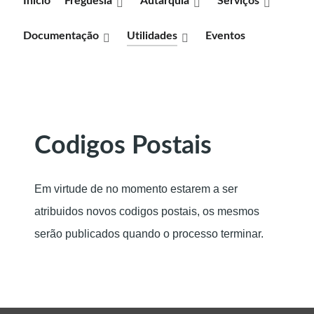
Inicio
Freguesia
Autarquia
Serviços
Documentação
Utilidades
Eventos
Codigos Postais
Em virtude de no momento estarem a ser
atribuidos novos codigos postais, os mesmos
serão publicados quando o processo terminar.