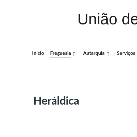
União de
Inicio
Freguesia
Autarquia
Serviços
Heráldica