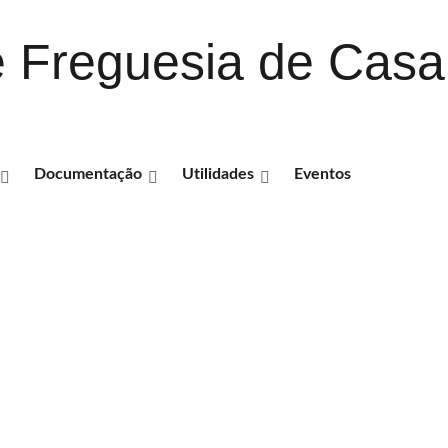
 Freguesia de Casai
Documentação
Utilidades
Eventos